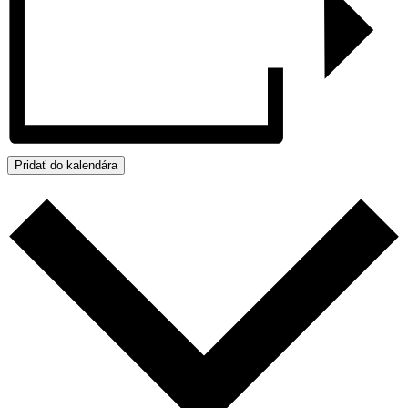
Pridať do kalendára