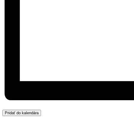
Pridať do kalendára