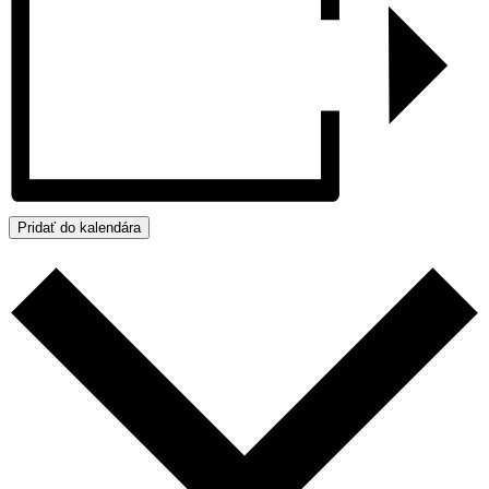
Pridať do kalendára