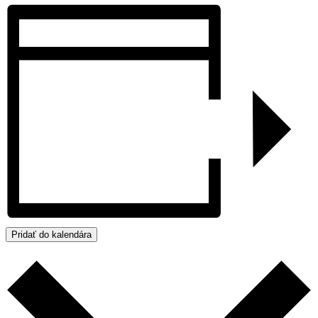
Pridať do kalendára