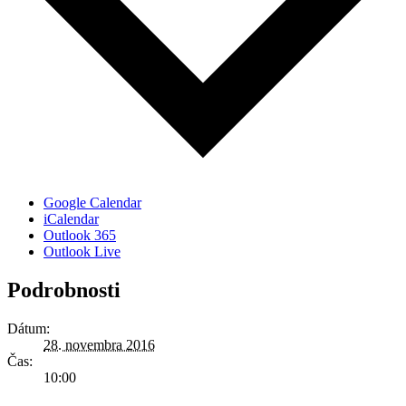
Google Calendar
iCalendar
Outlook 365
Outlook Live
Podrobnosti
Dátum:
28. novembra 2016
Čas:
10:00