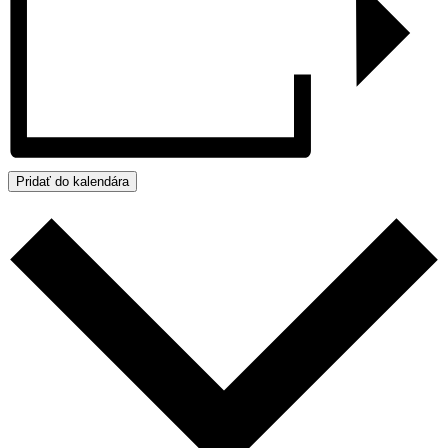
Pridať do kalendára