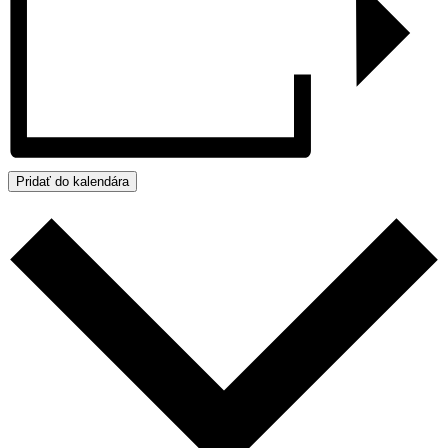
Pridať do kalendára