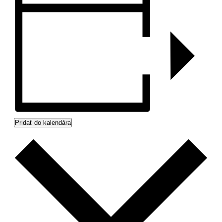
Pridať do kalendára