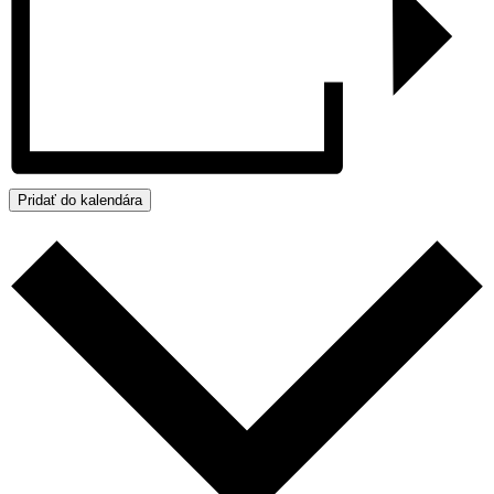
Pridať do kalendára