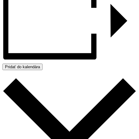
Pridať do kalendára