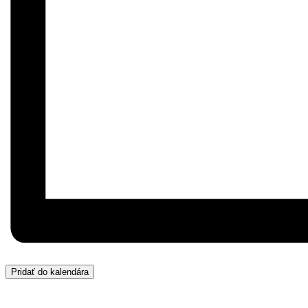
Pridať do kalendára