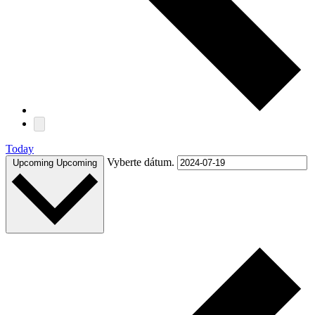
Today
Vyberte dátum.
Upcoming
Upcoming