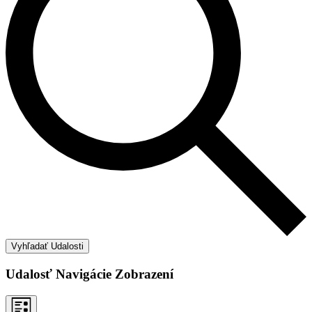
Vyhľadať Udalosti
Udalosť Navigácie Zobrazení