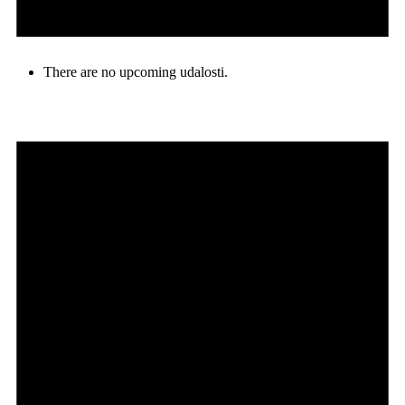
There are no upcoming udalosti.