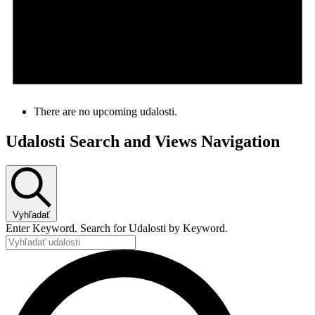
There are no upcoming udalosti.
Udalosti Search and Views Navigation
Vyhľadať
Enter Keyword. Search for Udalosti by Keyword.